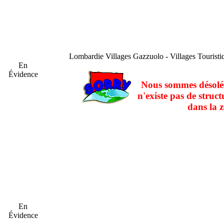
Lombardie
Villages Gazzuolo - Villages Tourist
En
Évidence
Nous sommes désolés
n'existe pas de struct
dans la z
En
Évidence