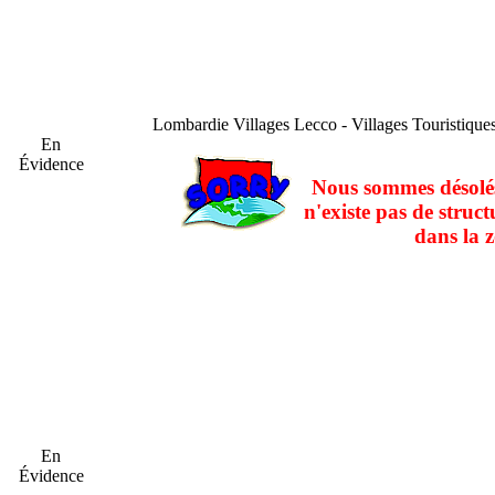
Lombardie
Villages Lecco - Villages Touristiqu
En
Évidence
Nous sommes désolés
n'existe pas de struct
dans la z
En
Évidence