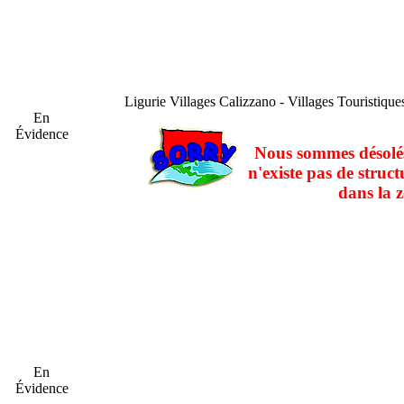
Ligurie
Villages Calizzano - Villages Touristiqu
En
Évidence
Nous sommes désolés
n'existe pas de struct
dans la z
En
Évidence