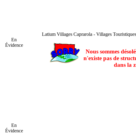
Latium
Villages Caprarola - Villages Touristique
En
Évidence
Nous sommes désolés
n'existe pas de struct
dans la z
En
Évidence