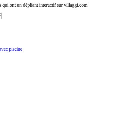
s qui ont un dépliant interactif sur villaggi.com
avec piscine