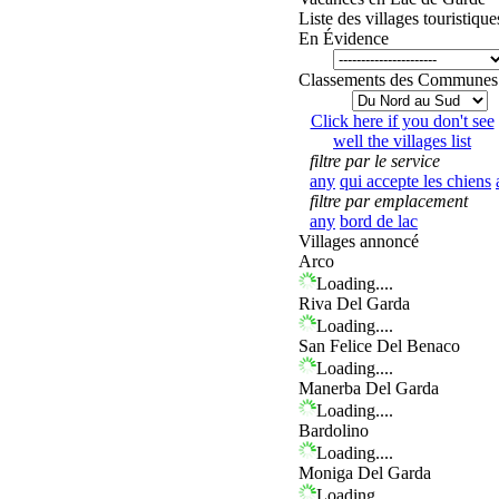
Liste des villages touristique
En Évidence
Classements des Communes
Click here if you don't see
well the villages list
filtre par le service
any
qui accepte les chiens
filtre par emplacement
any
bord de lac
Villages annoncé
Arco
Loading....
Riva Del Garda
Loading....
San Felice Del Benaco
Loading....
Manerba Del Garda
Loading....
Bardolino
Loading....
Moniga Del Garda
Loading....