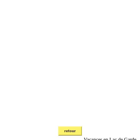
Vacances en Lac de Garde