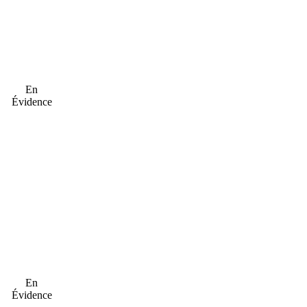
En
Évidence
En
Évidence