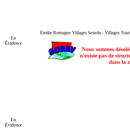
Émilie Romagne
Villages Sestola - Villages Tour
En
Évidence
Nous sommes désolés
n'existe pas de struct
dans la z
En
Évidence