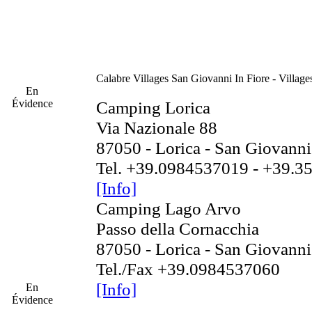
Calabre
Villages San Giovanni In Fiore - Village
En
Évidence
Camping Lorica
Via Nazionale 88
87050 - Lorica - San Giovanni
Tel. +39.0984537019 - +39.
[Info]
Camping Lago Arvo
Passo della Cornacchia
87050 - Lorica - San Giovanni
Tel./Fax +39.0984537060
[Info]
En
Évidence