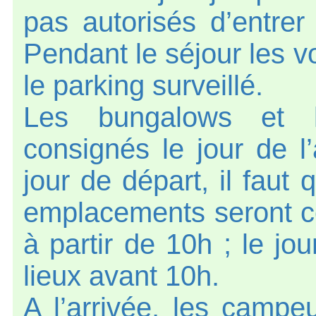
pas autorisés d’entrer 
Pendant le séjour les v
le parking surveillé.
Les bungalows et l
consignés le jour de l’
jour de départ, il faut 
emplacements seront con
à partir de 10h ; le jou
lieux avant 10h.
A l’arrivée, les campeu