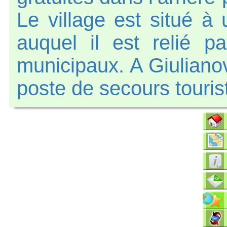
Le village est situé à 
auquel il est relié 
municipaux. A Giulianova
poste de secours touris