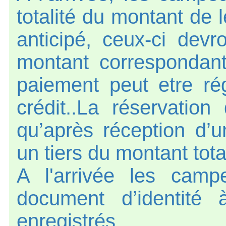
totalité du montant de 
anticipé, ceux-ci dev
montant correspondant
paiement peut etre ré
crédit..La réservatio
qu’après réception d’
un tiers du montant tota
A l'arrivée les camp
document d’identité 
enregistrés.