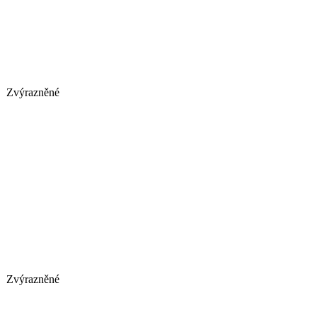
Zvýrazněné
Zvýrazněné