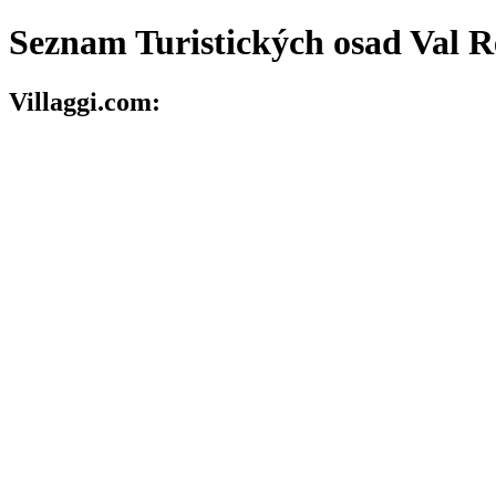
Seznam Turistických osad Val 
Villaggi.com: