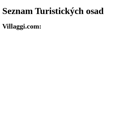
Seznam Turistických osad
Villaggi.com: