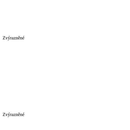
Zvýrazněné
Zvýrazněné