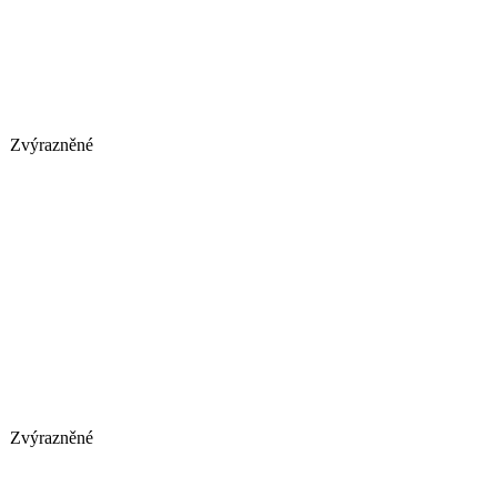
Zvýrazněné
Zvýrazněné