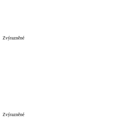
Zvýrazněné
Zvýrazněné