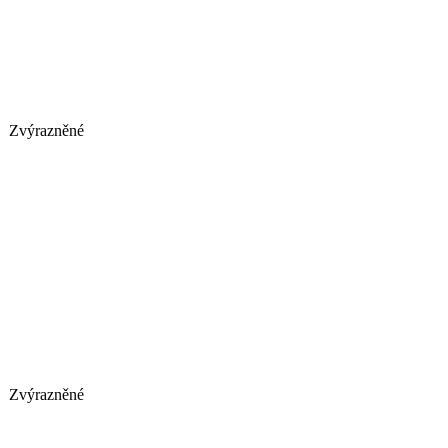
Zvýrazněné
Zvýrazněné