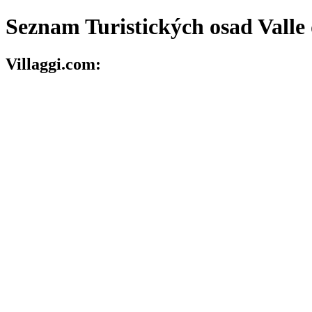
Seznam Turistických osad Valle
Villaggi.com: