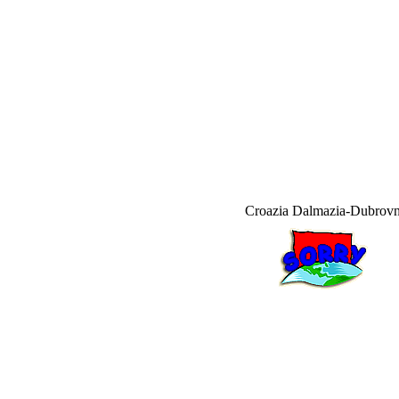
Croazia
Dalmazia-Dubrovn