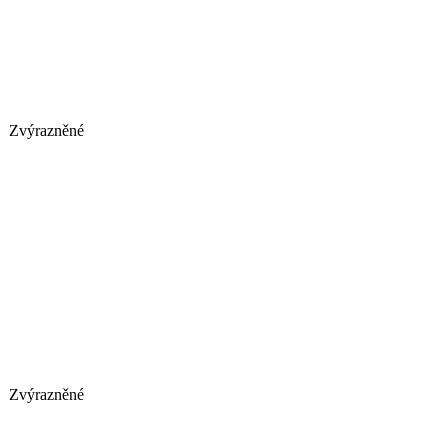
Zvýrazněné
Zvýrazněné