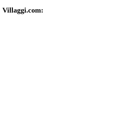
Villaggi.com: