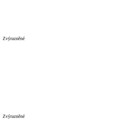
Zvýrazněné
Zvýrazněné