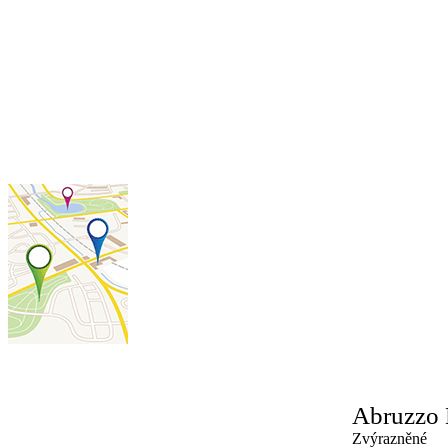
Abruzzo
Zvýrazněné