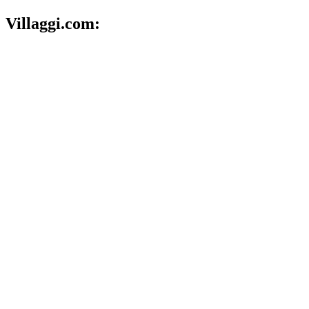
Villaggi.com: