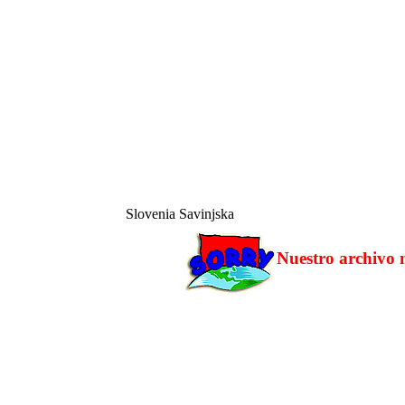
Slovenia
Savinjska
Nuestro archivo n