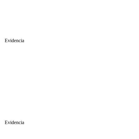
Evidencia
Evidencia