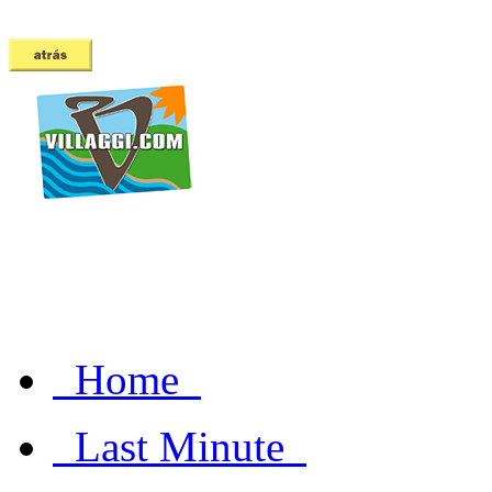
Home
Last Minute