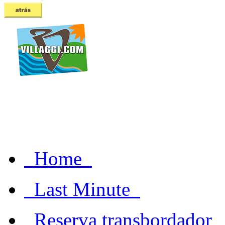
Home
Last Minute
Reserva transbordador