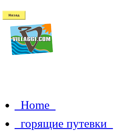
Home
горящие путевки