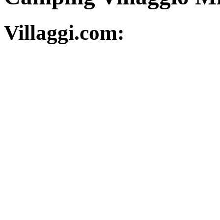
Villaggi.com: