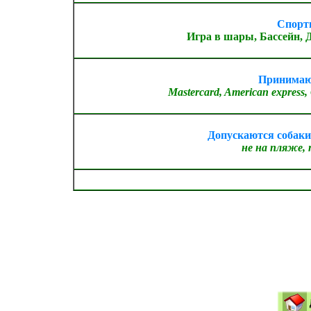
Спорт
Игра в шары, Бассейн, 
Принимаю
Mastercard, American express,
Допускаются собак
не на пляже, 