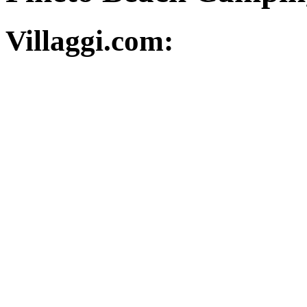
Villaggi.com: