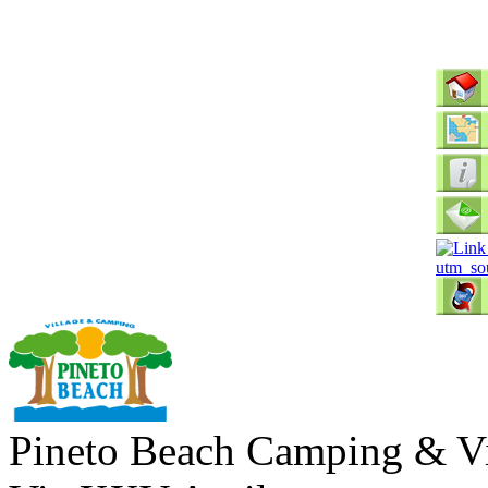
Pineto Beach Camping & Vi