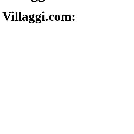
Villaggi.com: