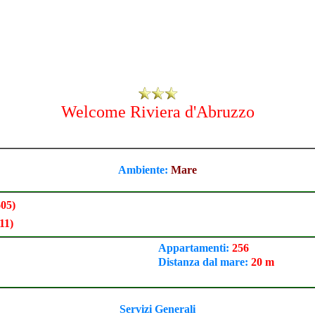
Welcome Riviera d'Abruzzo
Ambiente:
Mare
605)
11)
Appartamenti:
256
Distanza dal mare:
20 m
Servizi Generali