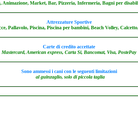
, Animazione, Market, Bar, Pizzeria, Infermeria, Bagni per disabili
Attrezzature Sportive
ce, Pallavolo, Piscina, Piscina per bambini, Beach Volley, Calcett
Carte di credito accettate
Mastercard, American express, Carta Si, Bancomat, Visa, PostePay
Sono ammessi i cani con le seguenti limitazioni
al guinzaglio, solo di piccola taglia