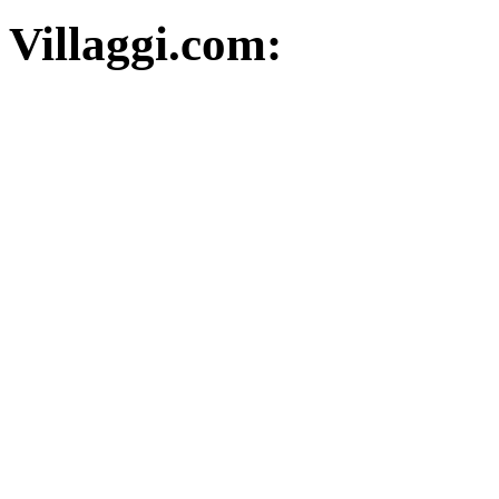
Villaggi.com: