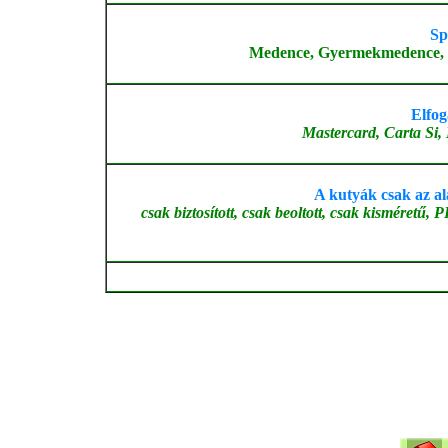
Sp
Medence, Gyermekmedence, Bea
Elfog
Mastercard, Carta Si,
A kutyák csak az al
csak biztosított, csak beoltott, csak ki