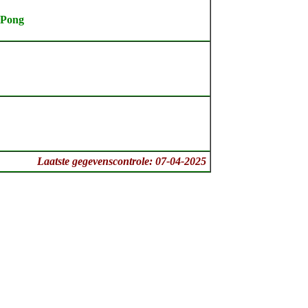
 Pong
Laatste gegevenscontrole: 07-04-2025