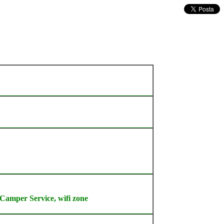
Camper Service, wifi zone