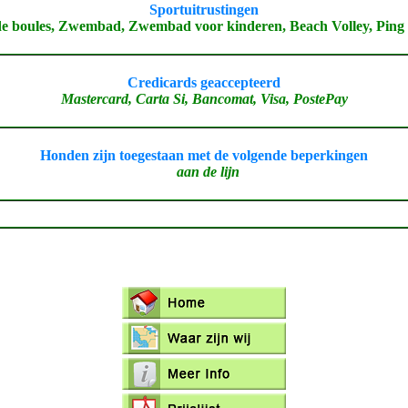
Sportuitrustingen
de boules, Zwembad, Zwembad voor kinderen, Beach Volley, Ping
Credicards geaccepteerd
Mastercard, Carta Si, Bancomat, Visa, PostePay
Honden zijn toegestaan met de volgende beperkingen
aan de lijn