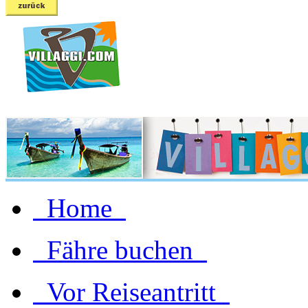
Home
Fähre buchen
Vor Reiseantritt