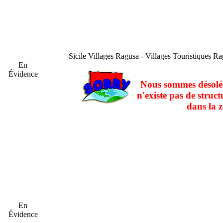
Sicile
Villages Ragusa - Villages Touristiques R
En
Évidence
Nous sommes désolés
n'existe pas de struct
dans la z
En
Évidence