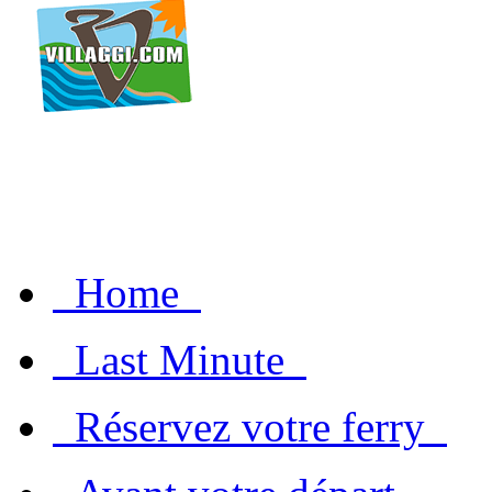
Home
Last Minute
Réservez votre ferry