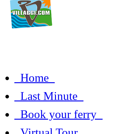
Home
Last Minute
Book your ferry
Virtual Tour