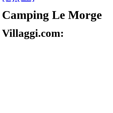
Camping Le Morge
Villaggi.com: